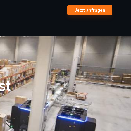
Jetzt anfragen
st