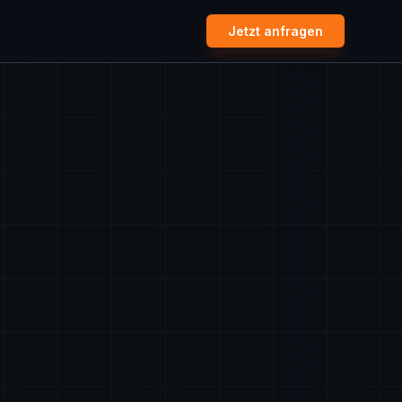
Jetzt anfragen